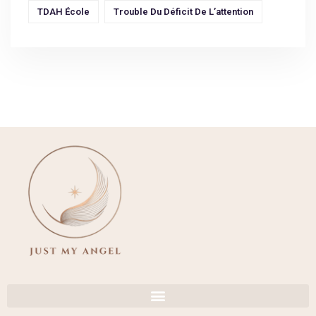
TDAH École
Trouble Du Déficit De L’attention