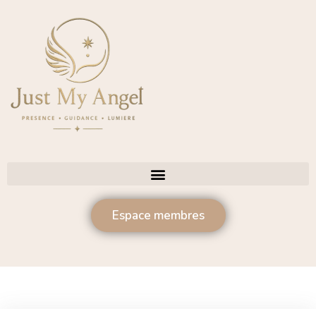
Espace membres