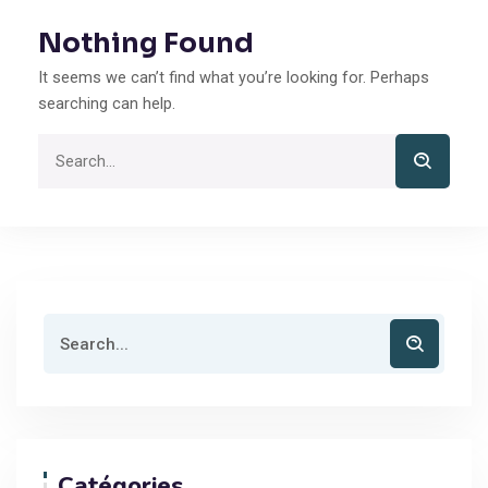
Nothing Found
It seems we can’t find what you’re looking for. Perhaps
searching can help.
Catégories