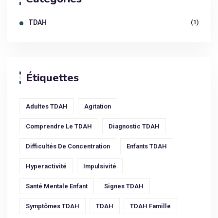
TDAH
(1)
Étiquettes
Adultes TDAH
Agitation
Comprendre Le TDAH
Diagnostic TDAH
Difficultés De Concentration
Enfants TDAH
Hyperactivité
Impulsivité
Santé Mentale Enfant
Signes TDAH
Symptômes TDAH
TDAH
TDAH Famille