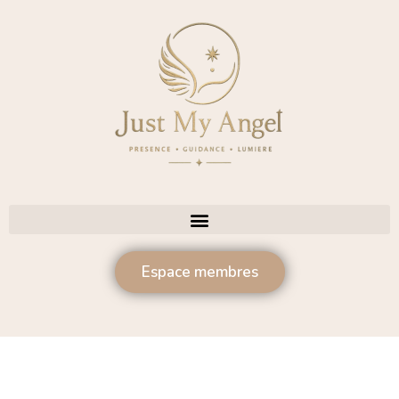
Espace membres