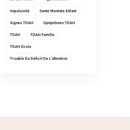
Impulsivité
Santé Mentale Enfant
Signes TDAH
Symptômes TDAH
TDAH
TDAH Famille
TDAH École
Trouble Du Déficit De L’attention