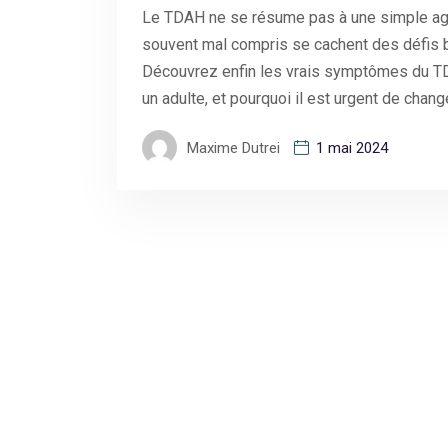
Le TDAH ne se résume pas à une simple agit
souvent mal compris se cachent des défis 
Découvrez enfin les vrais symptômes du TD
un adulte, et pourquoi il est urgent de chang
Maxime Dutrei
1 mai 2024